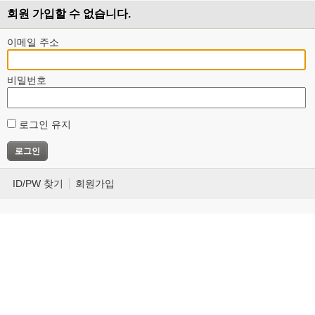
회원 가입할 수 없습니다.
이메일 주소
비밀번호
로그인 유지
ID/PW 찾기
회원가입