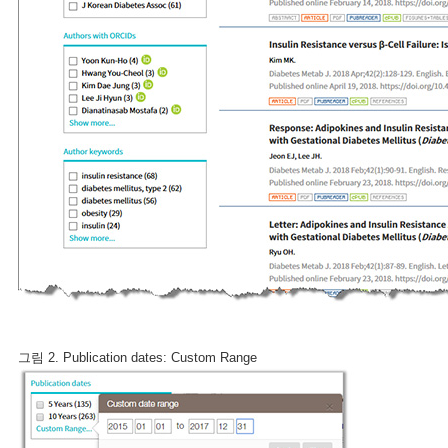
그림 2. Publication dates: Custom Range