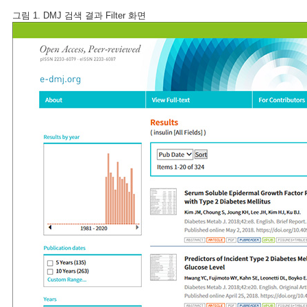
그림 1. DMJ 검색 결과 Filter 화면