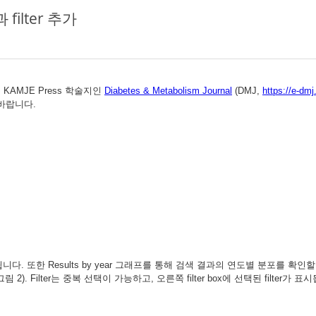
과 filter 추가
 KAMJE Press 학술지인
Diabetes & Metabolism Journal
(DMJ,
https://e-dmj
 바랍니다.
열됩니다. 또한 Results by year 그래프를 통해 검색 결과의 연도별 분포를 확인할 수 
 Filter는 중복 선택이 가능하고, 오른쪽 filter box에 선택된 filter가 표시됩니다