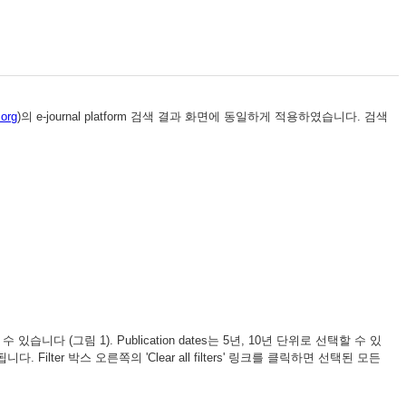
.org
)의 e-journal platform 검색 결과 화면에 동일하게 적용하였습니다. 검색
있습니다 (그림 1). Publication dates는 5년, 10년 단위로 선택할 수 있
. Filter 박스 오른쪽의 'Clear all filters' 링크를 클릭하면 선택된 모든