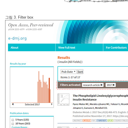
그림 3. Filter box