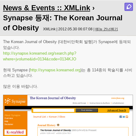
News & Events :: XMLink
›
Synapse 등재: The Korean Journal
of Obesity
XMLink | 2012.05.30 06:07:08 |
메뉴 건너뛰기
The Korean Journal of Obesity (대한비만학회 발행)가 Synapse에 등재되
었습니다.
http://synapse.koreamed.org/search.php?
where=jvolume&id=0134&code=0134KJO
현재 Synapse (
http://synapse.koreamed.org
)는 총 114종의 학술지를 서비
스하고 있습니다.
많은 이용 바랍니다.