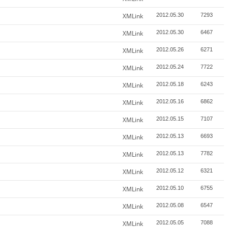
XMLink
2012.05.30
7293
XMLink
2012.05.30
6467
XMLink
2012.05.26
6271
XMLink
2012.05.24
7722
XMLink
2012.05.18
6243
XMLink
2012.05.16
6862
XMLink
2012.05.15
7107
XMLink
2012.05.13
6693
XMLink
2012.05.13
7782
XMLink
2012.05.12
6321
XMLink
2012.05.10
6755
XMLink
2012.05.08
6547
XMLink
2012.05.05
7088