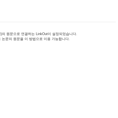
)
의 원문으로 연결하는 LinkOut이 설정되었습니다.
 모든 논문의 원문을 이 방법으로 이용 가능합니다.