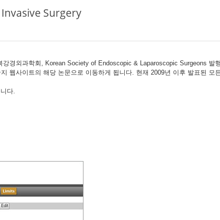
Invasive Surgery
과학회, Korean Society of Endoscopic & Laparoscopic Surgeons 발행
르면, 학술지 웹사이트의 해당 논문으로 이동하게 됩니다. 현재 2009년 이후 발표된
입니다.