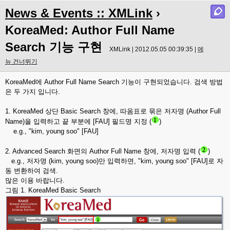
News & Events :: XMLink
›
KoreaMed: Author Full Name
Search 기능 구현
XMLink | 2012.05.05 00:39:35 |
메
뉴 건너뛰기
KoreaMed에 Author Full Name Search 기능이 구현되었습니다. 검색 방법
은 두 가지 입니다.
1. KoreaMed 상단 Basic Search 창에, 따옴표로 묶은 저자명 (Author Full
Name)을 입력하고 끝 부분에 [FAU] 필드명 지정 (
)
e.g., "kim, young soo" [FAU]
2. Advanced Search 화면의 Author Full Name 창에, 저자명 입력 (
)
e.g., 저자명 (kim, young soo)만 입력하면, "kim, young soo" [FAU]로 자
동 변환하여 검색.
많은 이용 바랍니다.
그림 1. KoreaMed Basic Search