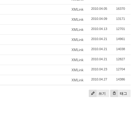
XMLink
2010.04.05
16370
XMLink
2010.04.09
13171
XMLink
2010.04.13
12701
XMLink
2010.04.21
14961
XMLink
2010.04.21
14038
XMLink
2010.04.21
12827
XMLink
2010.04.23
12704
XMLink
2010.04.27
14386
쓰기
태그