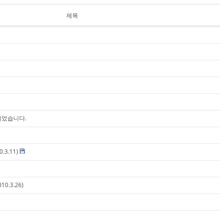
제목
 되었습니다.
0.3.11)
10.3.26)