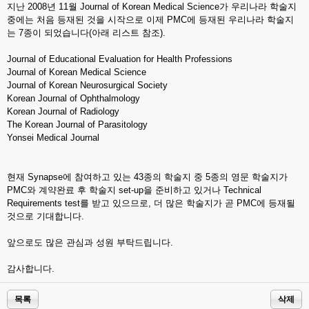
지난 2008년 11월 Journal of Korean Medical Science가 우리나라 학술지
중에는 처음 등재된 것을 시작으로 이제 PMC에 등재된 우리나라 학술지
는 7종이 되었습니다(아래 리스트 참조).
Journal of Educational Evaluation for Health Professions
Journal of Korean Medical Science
Journal of Korean Neurosurgical Society
Korean Journal of Ophthalmology
Korean Journal of Radiology
The Korean Journal of Parasitology
Yonsei Medical Journal
현재 Synapse에 참여하고 있는 43종의 학술지 중 5종의 영문 학술지가
PMC와 계약완료 후 학술지 set-up을 준비하고 있거나 Technical
Requirements test를 받고 있으므로, 더 많은 학술지가 곧 PMC에 등재될
것으로 기대합니다.
앞으로도 많은 관심과 성원 부탁드립니다.
감사합니다.
목록
삭제