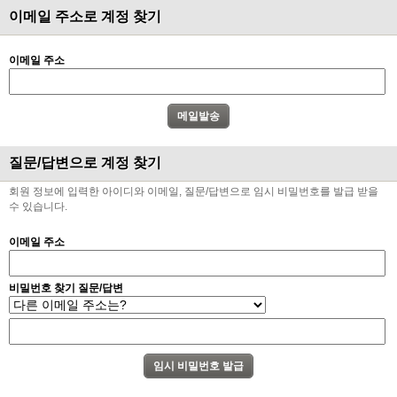
이메일 주소로 계정 찾기
이메일 주소
질문/답변으로 계정 찾기
회원 정보에 입력한 아이디와 이메일, 질문/답변으로 임시 비밀번호를 발급 받을
수 있습니다.
이메일 주소
비밀번호 찾기 질문/답변