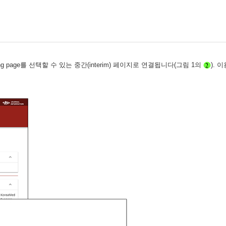
nding page를 선택할 수 있는 중간(interim) 페이지로 연결됩니다(그림 1의
). 