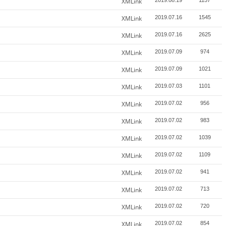
XMLink
2019.08.19
1157
XMLink
2019.07.16
1545
XMLink
2019.07.16
2625
XMLink
2019.07.09
974
XMLink
2019.07.09
1021
XMLink
2019.07.03
1101
XMLink
2019.07.02
956
XMLink
2019.07.02
983
XMLink
2019.07.02
1039
XMLink
2019.07.02
1109
XMLink
2019.07.02
941
XMLink
2019.07.02
713
XMLink
2019.07.02
720
XMLink
2019.07.02
854