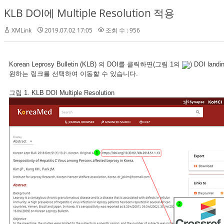
KLB DOI에 Multiple Resolution 적용
XMLink
2019.07.02 17:05
조회 수 : 956
Korean Leprosy Bulletin (KLB) 의 DOI를 클릭하면(그림 1의
) DOI la
원하는 링크를 선택하여 이동할 수 있습니다.
그림 1. KLB DOI Multiple Resolution