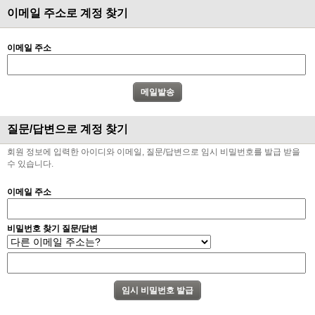
이메일 주소로 계정 찾기
이메일 주소
질문/답변으로 계정 찾기
회원 정보에 입력한 아이디와 이메일, 질문/답변으로 임시 비밀번호를 발급 받을
수 있습니다.
이메일 주소
비밀번호 찾기 질문/답변