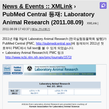
News & Events :: XMLink
›
PubMed Central 등재: Laboratory
Animal Research (2011.08.09)
XMLink |
2011.08.09 17:43:37 |
메뉴 건너뛰기
2011년 8월 9일에 Laboratory Animal Research (한국실험동물학회 발행)가
PubMed Central (PMC,
http://pubmedcentral.gov
)에 등재되어 2011년 첫
호부터 PMC에서 full text를 볼 수 있게 되었습니다.
• Laboratory Animal Research의 PMC 링크
http://www.ncbi.nlm.nih.gov/pmc/journals/1572/