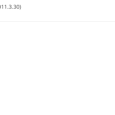
.3.30)