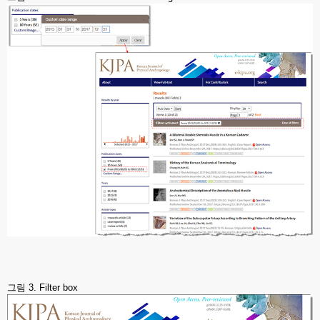
그림 3. Filter box