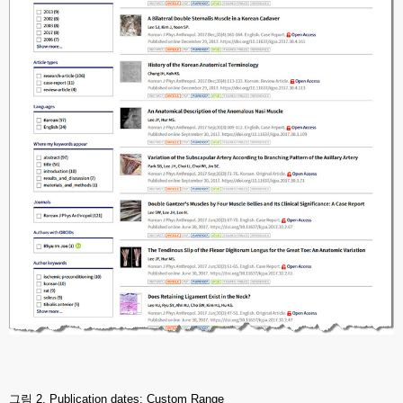
그림 2. Publication dates: Custom Range