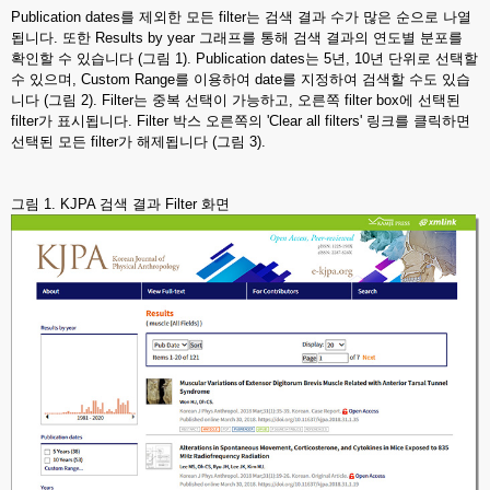
Publication dates를 제외한 모든 filter는 검색 결과 수가 많은 순으로 나열
됩니다. 또한 Results by year 그래프를 통해 검색 결과의 연도별 분포를
확인할 수 있습니다 (그림 1). Publication dates는 5년, 10년 단위로 선택할
수 있으며, Custom Range를 이용하여 date를 지정하여 검색할 수도 있습
니다 (그림 2). Filter는 중복 선택이 가능하고, 오른쪽 filter box에 선택된
filter가 표시됩니다. Filter 박스 오른쪽의 'Clear all filters' 링크를 클릭하면
선택된 모든 filter가 해제됩니다 (그림 3).
그림 1. KJPA 검색 결과 Filter 화면