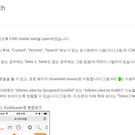
ch
수 있도록 CNR mobile web을 open하였습니다.
시후에 "Current", "Archive", "Search" 메뉴가 있는 초기화면이 나옵니다 (그림 2)
ure가 없는 경우에는 Table 1, Table도 없는 경우에는 그림 없음)과 DOI가 나열되어 있습니
호들을 볼 수 있고, 권호 페이지 (Available issues)로 이동합니다 (그림 4의
). 이
Articles cited by Synapse/CrossRef" 또는 "Articles cited by KoM
터 보여지도록 정렬할 수 있습니다 (그림 8). 각 논문의 아래 쪽에 보이는 "Times Cit