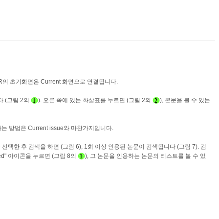
. CNR의 초기화면은 Current 화면으로 연결됩니다.
다 (그림 2의
). 오른 쪽에 있는 화살표를 누르면 (그림 2의
), 본문을 볼 수 있는
용하는 방법은
Current issue
와 마찬가지입니다.
CI" 기능을 선택한 후 검색을 하면 (그림 6), 1회 이상 인용된 논문이 검색됩니다 (그림 7). 검
ed" 아이콘을 누르면 (그림 8의
), 그 논문을 인용하는 논문의 리스트를 볼 수 있