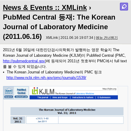
News & Events :: XMLink
›
PubMed Central 등재: The Korean
Journal of Laboratory Medicine
(2011.06.16)
XMLink | 2011.06.16 19:07:34 |
메뉴 건너뛰기
2011년 6월 16일에 대한진단검사의학회가 발행하는 영문 학술지 The
Korean Journal of Laboratory Medicine (KJLM)이 PubMed Central (PMC,
http://pubmedcentral.gov
)에 등재되어 2011년 첫호부터 PMC에서 full text
를 볼 수 있게 되었습니다.
• The Korean Journal of Laboratory Medicine의 PMC 링크
http://www.ncbi.nlm.nih.gov/pmc/journals/1539/