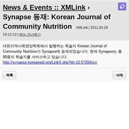
News & Events :: XMLink
›
Synapse 등재: Korean Journal of
Community Nutrition
XMLink | 2011.04.29
19:12:10 |
메뉴 건너뛰기
대한지역사회영양학회에서 발행하는 학술지 Korean Journal of
Community Nutrition가 Synapse에 등재되었습니다. 현재 Synapse는 총
90종의 학술지를 서비스하고 있습니다.
http://synapse.koreamed.org/LinkX.php?id=10.5720/kjcn
목록
삭제