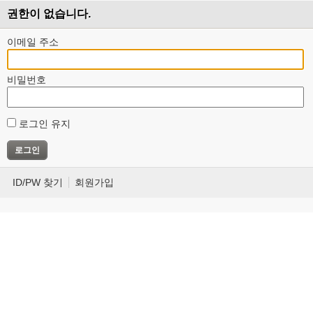
권한이 없습니다.
이메일 주소
비밀번호
로그인 유지
ID/PW 찾기
회원가입