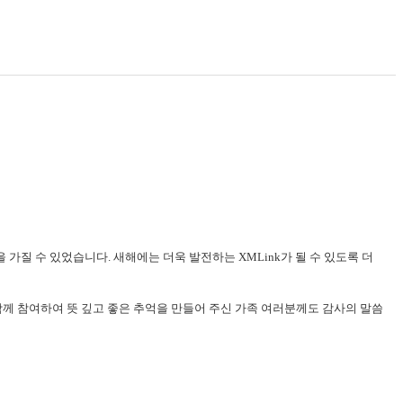
가질 수 있었습니다. 새해에는 더욱 발전하는 XMLink가 될 수 있도록 더
함께 참여하여 뜻 깊고 좋은 추억을 만들어 주신 가족 여러분께도 감사의 말씀