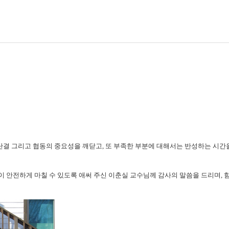
결 그리고 협동의 중요성을 깨닫고, 또 부족한 부분에 대해서는 반성하는 시간을 
이 안전하게 마칠 수 있도록 애써 주신 이춘실 교수님께 감사의 말씀을 드리며, 