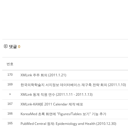
댓글
0
번호
XMLink 주주 회의 (2011.1.21)
170
한국의학학술지 서지정보 데이터베이스 재구축 전략 회의 (2011.1.10)
169
XMLink 동계 직원 연수 (2011.1.11 - 2011.1.13)
»
XMLink-KAMJE 2011 Calendar 제작 배포
167
KoreaMed 초록 화면에 "Figures/Tables 보기" 기능 추가
166
PubMed Central 등재: Epidemiology and Health (2010.12.30)
165