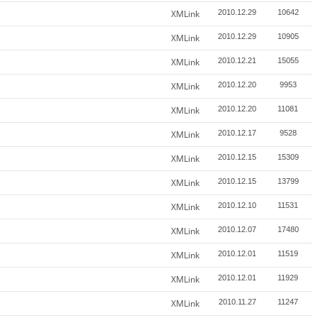
XMLink
2010.12.29
10642
XMLink
2010.12.29
10905
XMLink
2010.12.21
15055
XMLink
2010.12.20
9953
XMLink
2010.12.20
11081
XMLink
2010.12.17
9528
XMLink
2010.12.15
15309
XMLink
2010.12.15
13799
XMLink
2010.12.10
11531
XMLink
2010.12.07
17480
XMLink
2010.12.01
11519
XMLink
2010.12.01
11929
XMLink
2010.11.27
11247