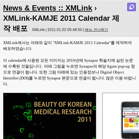
News & Events :: XMLink
›
XMLink-KAMJE 2011 Calendar 제
작 배포
XMLink | 2011.01.02 05:48:50 |
메뉴 건너뛰기
XMLink에서는 아래와 같이 "XMLink-KAMJE 2011 Calendar"를 제작하여
배포하였습니다.
이 calendar에 사용된 모든 이미지는 2010년에 Synapse 학술지에 실린 논문
에 수록된 것들입니다. 아래 그림을 누르면 Synapse의 해당 figure pop-up 창
으로 연결이 됩니다. 또한 그림 아래에 있는 인용정보나 Digital Object
Identifier (DOI)를 누르면 Synapse 본문으로 연결이 됩니다. 많은 이용 바랍니
다.