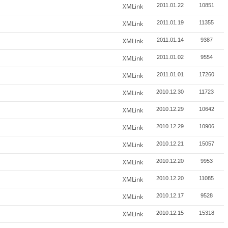
XMLink
2011.01.22
10851
XMLink
2011.01.19
11355
XMLink
2011.01.14
9387
XMLink
2011.01.02
9554
XMLink
2011.01.01
17260
XMLink
2010.12.30
11723
XMLink
2010.12.29
10642
XMLink
2010.12.29
10906
XMLink
2010.12.21
15057
XMLink
2010.12.20
9953
XMLink
2010.12.20
11085
XMLink
2010.12.17
9528
XMLink
2010.12.15
15318