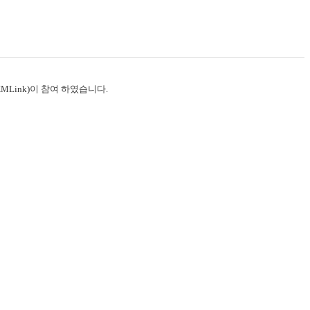
 (XMLink)이 참여 하였습니다.