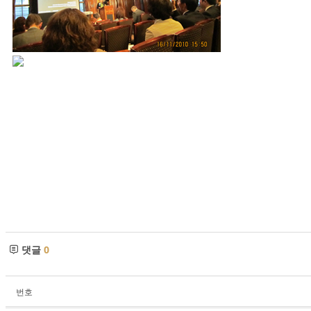
댓글
0
번호