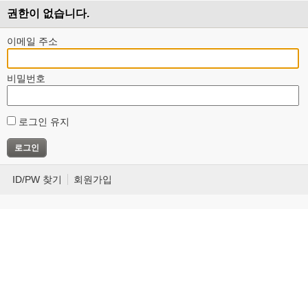
권한이 없습니다.
이메일 주소
비밀번호
로그인 유지
ID/PW 찾기
회원가입