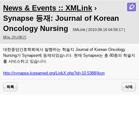
News & Events :: XMLink
›
Synapse 등재: Journal of Korean
Oncology Nursing
XMLink | 2010.09.16 04:56:17 |
메뉴 건너뛰기
대한종양간호학회에서 발행하는 학술지 Journal of Korean Oncology
Nursing가 Synapse에 등재되었습니다. 현재 Synapse는 총 80종의 학술지
를 서비스하고 있습니다.
http://synapse.koreamed.org/LinkX.php?id=10.5388/jkon
목록
삭제