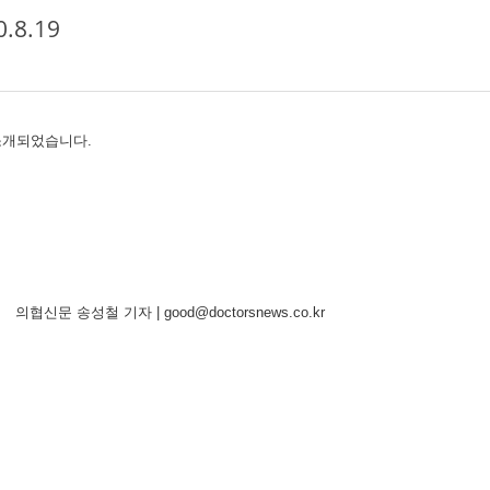
8.19
에 소개되었습니다.
자 | good@doctorsnews.co.kr