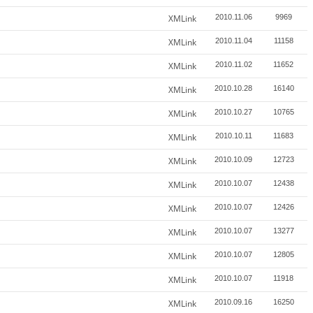
XMLink
2010.11.06
9969
XMLink
2010.11.04
11158
XMLink
2010.11.02
11652
XMLink
2010.10.28
16140
XMLink
2010.10.27
10765
XMLink
2010.10.11
11683
XMLink
2010.10.09
12723
XMLink
2010.10.07
12438
XMLink
2010.10.07
12426
XMLink
2010.10.07
13277
XMLink
2010.10.07
12805
XMLink
2010.10.07
11918
XMLink
2010.09.16
16250