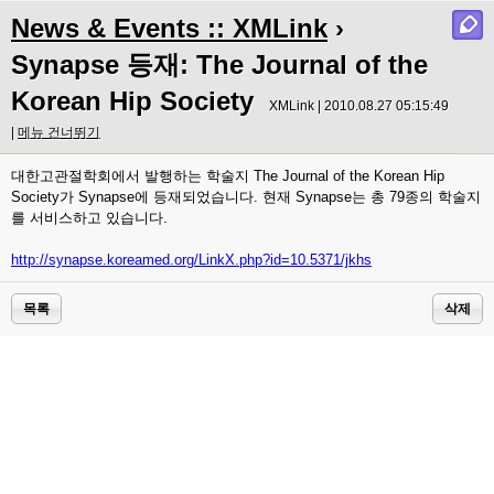
News & Events :: XMLink
›
Synapse 등재: The Journal of the
Korean Hip Society
XMLink | 2010.08.27 05:15:49
|
메뉴 건너뛰기
대한고관절학회에서 발행하는 학술지 The Journal of the Korean Hip
Society가 Synapse에 등재되었습니다. 현재 Synapse는 총 79종의 학술지
를 서비스하고 있습니다.
http://synapse.koreamed.org/LinkX.php?id=10.5371/jkhs
목록
삭제