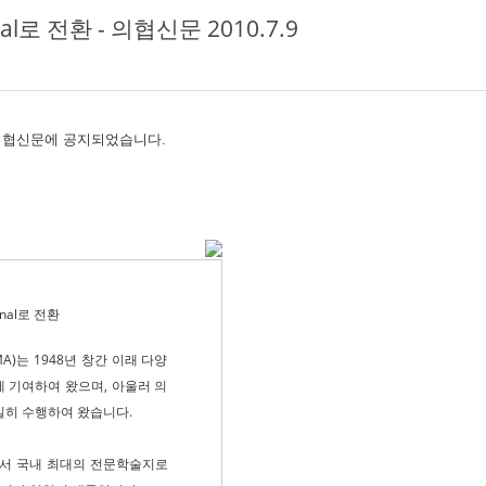
l로 전환 - 의협신문 2010.7.9
되어 의협신문에 공지되었습니다.
nal로 전환
)는 1948년 창간 이래 다양
 기여하여 왔으며, 아울러 의
실히 수행하여 왔습니다.
면서 국내 최대의 전문학술지로