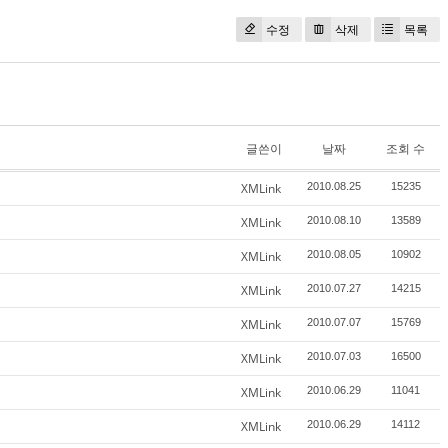
수정
삭제
목록
글쓴이
날짜
조회 수
XMLink
2010.08.25
15235
XMLink
2010.08.10
13589
XMLink
2010.08.05
10902
XMLink
2010.07.27
14215
XMLink
2010.07.07
15769
XMLink
2010.07.03
16500
XMLink
2010.06.29
11041
XMLink
2010.06.29
14112