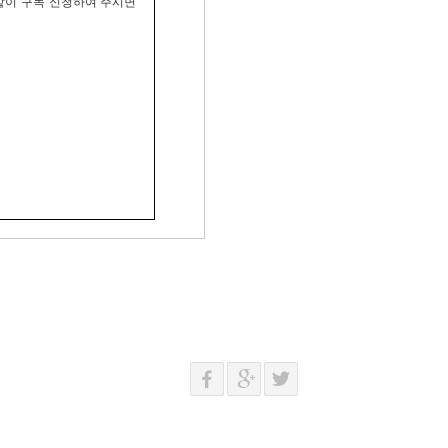
 같이 구독 신청하여 주시면