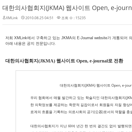
대한의사협회지(JKMA) 웹사이트 Open, e-journa
XMLink
2010.08.25 04:51
조회 수 : 15235
저희 XMLink에서 구축하고 있는 JKMA의 E-Journal website가 개통
아래 내용은 공지 전문입니다.
대한의사협회지(JKMA) 웹사이트 Open, e-journal로 전환
대한의사협회지(JKMA) 웹사이트 Open, e-jour
우리 협회에서 매월 발간하고 있는 학술지인 대한의사협회지(JKMA
한 의학정보를 제공하는 학문적 길잡이로서 회원들의 자질 향상에
료계의 흐름을 기록하는 의료사회의 공기(公器)로서의 역할을 충
대한의사협회지가 지난 60여 년간 한 번의 결간도 없이 발행되