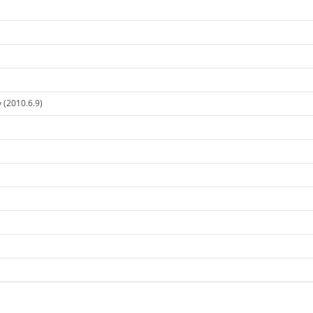
 (2010.6.9)