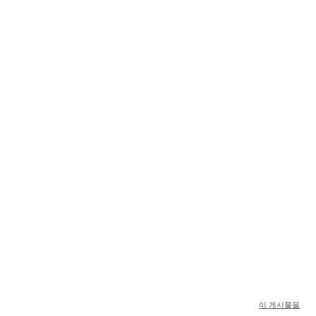
이 게시물을