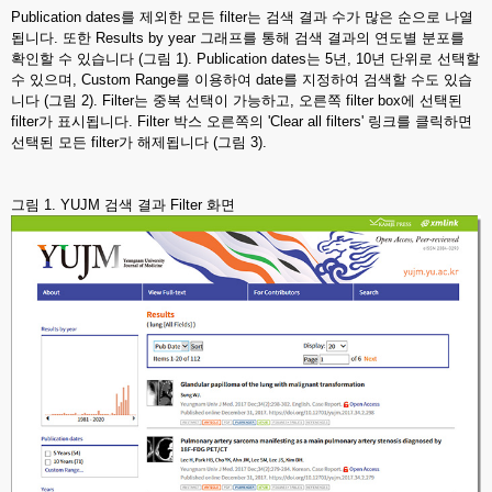
Publication dates를 제외한 모든 filter는 검색 결과 수가 많은 순으로 나열
됩니다. 또한 Results by year 그래프를 통해 검색 결과의 연도별 분포를
확인할 수 있습니다 (그림 1). Publication dates는 5년, 10년 단위로 선택할
수 있으며, Custom Range를 이용하여 date를 지정하여 검색할 수도 있습
니다 (그림 2). Filter는 중복 선택이 가능하고, 오른쪽 filter box에 선택된
filter가 표시됩니다. Filter 박스 오른쪽의 'Clear all filters' 링크를 클릭하면
선택된 모든 filter가 해제됩니다 (그림 3).
그림 1. YUJM 검색 결과 Filter 화면