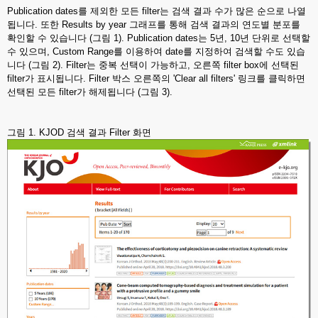
Publication dates를 제외한 모든 filter는 검색 결과 수가 많은 순으로 나열
됩니다. 또한 Results by year 그래프를 통해 검색 결과의 연도별 분포를
확인할 수 있습니다 (그림 1). Publication dates는 5년, 10년 단위로 선택할
수 있으며, Custom Range를 이용하여 date를 지정하여 검색할 수도 있습
니다 (그림 2). Filter는 중복 선택이 가능하고, 오른쪽 filter box에 선택된
filter가 표시됩니다. Filter 박스 오른쪽의 'Clear all filters' 링크를 클릭하면
선택된 모든 filter가 해제됩니다 (그림 3).
그림 1. KJOD 검색 결과 Filter 화면