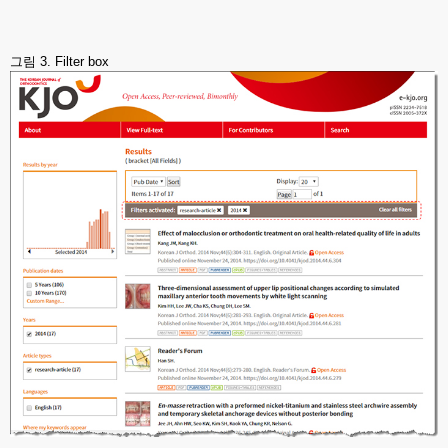
그림 3. Filter box