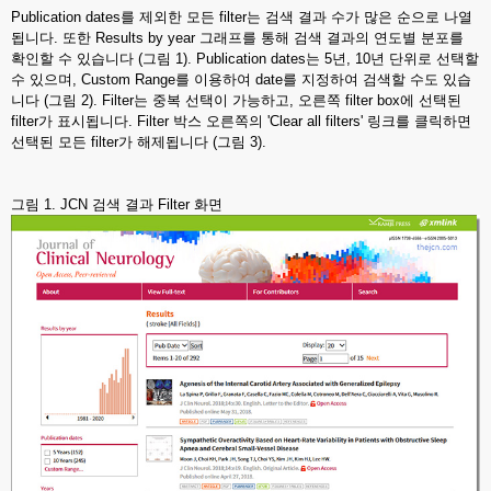
Publication dates를 제외한 모든 filter는 검색 결과 수가 많은 순으로 나열
됩니다. 또한 Results by year 그래프를 통해 검색 결과의 연도별 분포를
확인할 수 있습니다 (그림 1). Publication dates는 5년, 10년 단위로 선택할
수 있으며, Custom Range를 이용하여 date를 지정하여 검색할 수도 있습
니다 (그림 2). Filter는 중복 선택이 가능하고, 오른쪽 filter box에 선택된
filter가 표시됩니다. Filter 박스 오른쪽의 'Clear all filters' 링크를 클릭하면
선택된 모든 filter가 해제됩니다 (그림 3).
그림 1. JCN 검색 결과 Filter 화면