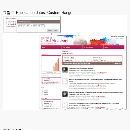
그림 2. Publication dates: Custom Range