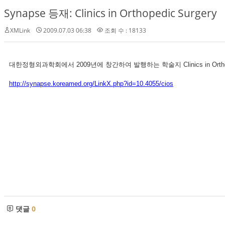
Synapse 등재: Clinics in Orthopedic Surgery
XMLink
2009.07.03 06:38
조회 수 : 18133
대한정형외과학회에서 2009년에 창간하여 발행하는 학술지 Clinics in Ortho
http://synapse.koreamed.org/LinkX.php?id=10.4055/cios
댓글
0