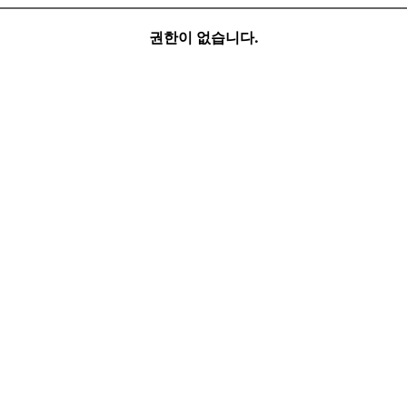
권한이 없습니다.