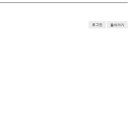
로그인
돌아가기