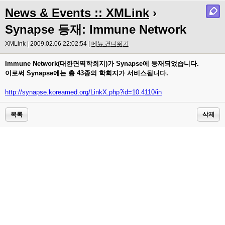
News & Events :: XMLink
›
Synapse 등재: Immune Network
XMLink | 2009.02.06 22:02:54 |
메뉴 건너뛰기
Immune Network(대한면역학회지)가 Synapse에 등재되었습니다.
이로써 Synapse에는 총 43종의 학회지가 서비스됩니다.
http://synapse.koreamed.org/LinkX.php?id=10.4110/in
목록
삭제