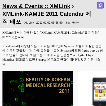
News & Events :: XMLink
›
XMLink-KAMJE 2011 Calendar 제
작 배포
XMLink | 2011.01.02 05:48:50 |
메뉴 건너뛰기
XMLink에서는 아래와 같이 "XMLink-KAMJE 2011 Calendar"를 제작하여
배포하였습니다.
이 calendar에 사용된 모든 이미지는 2010년에 Synapse 학술지에 실린 논문
에 수록된 것들입니다. 아래 그림을 누르면 Synapse의 해당 figure pop-up 창
으로 연결이 됩니다. 또한 그림 아래에 있는 인용정보나 Digital Object
Identifier (DOI)를 누르면 Synapse 본문으로 연결이 됩니다. 많은 이용 바랍니
다.