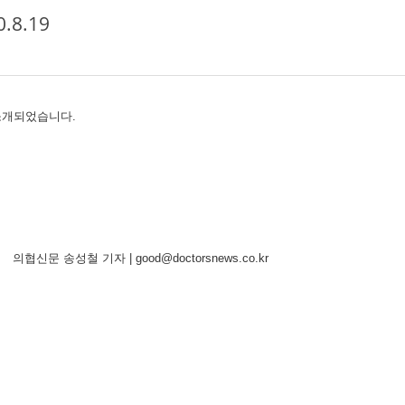
8.19
에 소개되었습니다.
자 | good@doctorsnews.co.kr