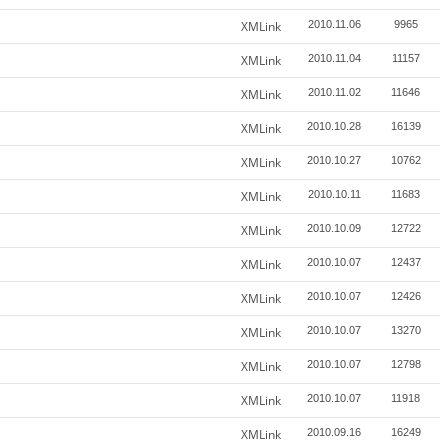
XMLink
2010.11.06
9965
XMLink
2010.11.04
11157
XMLink
2010.11.02
11646
XMLink
2010.10.28
16139
XMLink
2010.10.27
10762
XMLink
2010.10.11
11683
XMLink
2010.10.09
12722
XMLink
2010.10.07
12437
XMLink
2010.10.07
12426
XMLink
2010.10.07
13270
XMLink
2010.10.07
12798
XMLink
2010.10.07
11918
XMLink
2010.09.16
16249