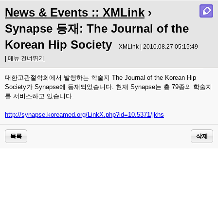
News & Events :: XMLink
›
Synapse 등재: The Journal of the
Korean Hip Society
XMLink | 2010.08.27 05:15:49
|
메뉴 건너뛰기
대한고관절학회에서 발행하는 학술지 The Journal of the Korean Hip
Society가 Synapse에 등재되었습니다. 현재 Synapse는 총 79종의 학술지
를 서비스하고 있습니다.
http://synapse.koreamed.org/LinkX.php?id=10.5371/jkhs
목록
삭제