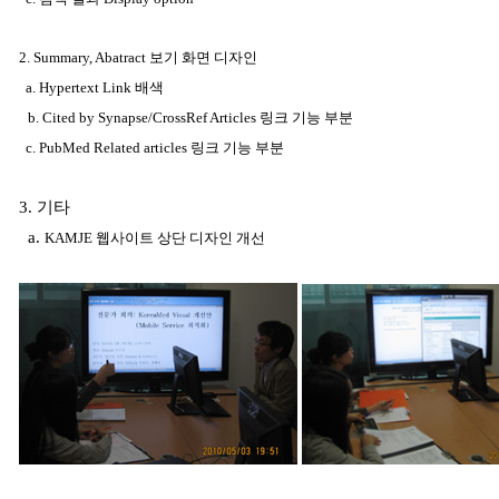
2. Summary, Abatract 보기 화면 디자인
a. Hypertext Link 배색
b. Cited by Synapse/CrossRef Articles 링크 기능 부분
c. PubMed Related articles 링크 기능 부분
3. 기타
a.
KAMJE 웹사이트 상단 디자인 개선