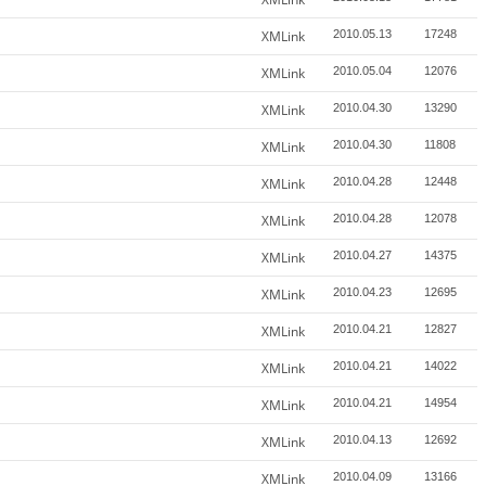
XMLink
2010.05.13
17248
XMLink
2010.05.04
12076
XMLink
2010.04.30
13290
XMLink
2010.04.30
11808
XMLink
2010.04.28
12448
XMLink
2010.04.28
12078
XMLink
2010.04.27
14375
XMLink
2010.04.23
12695
XMLink
2010.04.21
12827
XMLink
2010.04.21
14022
XMLink
2010.04.21
14954
XMLink
2010.04.13
12692
XMLink
2010.04.09
13166