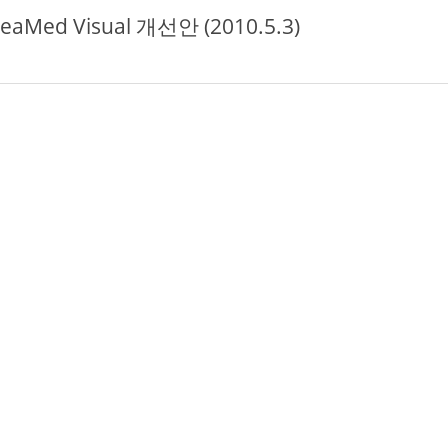
Med Visual 개선안 (2010.5.3)