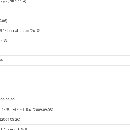
logy (2009.11.4)
.06)
 위한 Journal set up 준비중
 준비중
비중
9.08.30)
재를 위한 첫번째 단계 통과 (2009.09.03)
2009.08.26)
 DOI deposit 완료