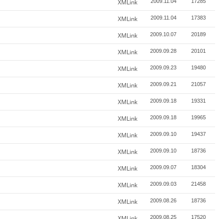
XMLink
2009.11.04
17285
XMLink
2009.11.04
17383
XMLink
2009.10.07
20189
XMLink
2009.09.28
20101
XMLink
2009.09.23
19480
XMLink
2009.09.21
21057
XMLink
2009.09.18
19331
XMLink
2009.09.18
19965
XMLink
2009.09.10
19437
XMLink
2009.09.10
18736
XMLink
2009.09.07
18304
XMLink
2009.09.03
21458
XMLink
2009.08.26
18736
XMLink
2009.08.25
17520