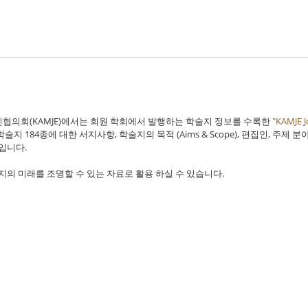
의회(KAMJE)에서는 회원 학회에서 발행하는 학술지 정보를 수록한
"KAMJE J
4종에 대한 서지사항, 학술지의 목적 (Aims & Scope), 편집인, 주제 분야(MEDLI
입니다.
의 미래를 조명할 수 있는 자료로 활용 하실 수 있습니다.