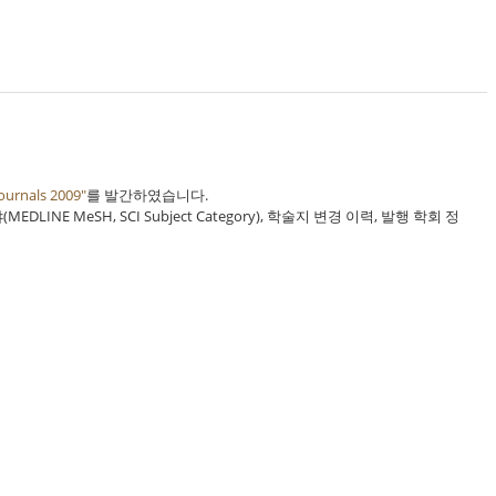
ournals 2009"
를 발간하였습니다.
NE MeSH, SCI Subject Category), 학술지 변경 이력, 발행 학회 정