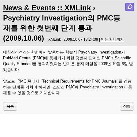
News & Events :: XMLink
›
Psychiatry Investigation의 PMC등
재를 위한 첫번째 단계 통과
(2009.10.06)
XMLink | 2009.10.07 18:24:39 |
메뉴 건너뛰기
대한신경정신의학회에서 발행하는 학술지 Psychiatry Investigation가
PubMed Central (PMC)에 등재되기 위한 첫번째 단계인 PMC's Scientific
Quality Standard를 통과하였다는 반가운 통지 메일을 2009년 10월 6일 받
았습니다.
앞으로 PMC 쪽에서 "Technical Requirements for PMC Journals"를 검증
하는 단계를 거쳐야 하지만, 조만간 PMC에 Psychiatry Investigation가 등
재될 수 있을 것으로 기대합니다.
목록
삭제