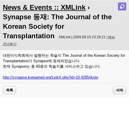
News & Events :: XMLink
›
Synapse 등재: The Journal of the
Korean Society for
Transplantation
XMLink | 2009.09.10 23:28:21 |
메뉴
건너뛰기
대한이식학회에서 발행하는 학술지 The Journal of the Korean Society for
Transplantation가 Synapse에 등재되었습니다.
현재 Synapse는 총 60종의 학술지를 서비스하고 있습니다.
http://synapse.koreamed.org/LinkX.php?id=10.4285/jkstn
목록
삭제