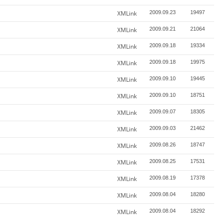
XMLink
2009.09.23
19497
XMLink
2009.09.21
21064
XMLink
2009.09.18
19334
XMLink
2009.09.18
19975
XMLink
2009.09.10
19445
XMLink
2009.09.10
18751
XMLink
2009.09.07
18305
XMLink
2009.09.03
21462
XMLink
2009.08.26
18747
XMLink
2009.08.25
17531
XMLink
2009.08.19
17378
XMLink
2009.08.04
18280
XMLink
2009.08.04
18292