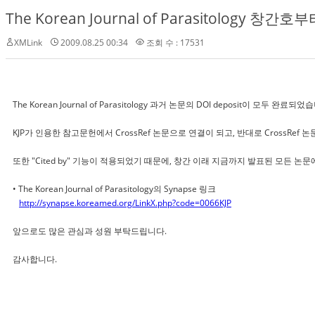
The Korean Journal of Parasitology 창간호
XMLink
2009.08.25 00:34
조회 수 : 17531
The Korean Journal of Parasitology 과거 논문의 DOI deposit
KJP가 인용한 참고문헌에서 CrossRef 논문으로 연결이 되고, 반대로 CrossRe
또한 "Cited by" 기능이 적용되었기 때문에, 창간 이래 지금까지 발표된 모든 논
• The Korean Journal of Parasitology의 Synapse 링크
http://synapse.koreamed.org/LinkX.php?code=0066KJP
앞으로도 많은 관심과 성원 부탁드립니다.
감사합니다.