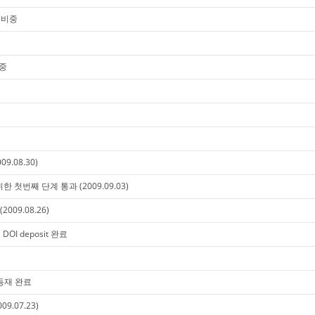
 준비중
비중
9.08.30)
재를 위한 첫번째 단계 통과 (2009.09.03)
2009.08.26)
 DOI deposit 완료
)
C 등재 완료
09.07.23)