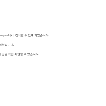
를 Synapse에서 검색할 수 있게 되었습니다.
련되었습니다.
지 등을 직접 확인할 수 있습니다.