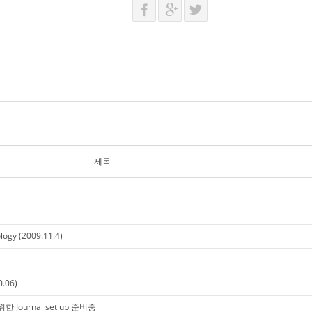
제목
logy (2009.11.4)
.06)
 위한 Journal set up 준비중