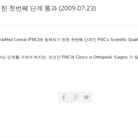
를 위한 첫번째 단계 통과 (2009.07.23)
PubMed Central (PMC)에 등재되기 위한 첫번째 단계인 PMC's Scientific 
를 검증하는 단계를 거쳐야 하지만, 조만간 PMC에 Clinics in Orthopedic Surge