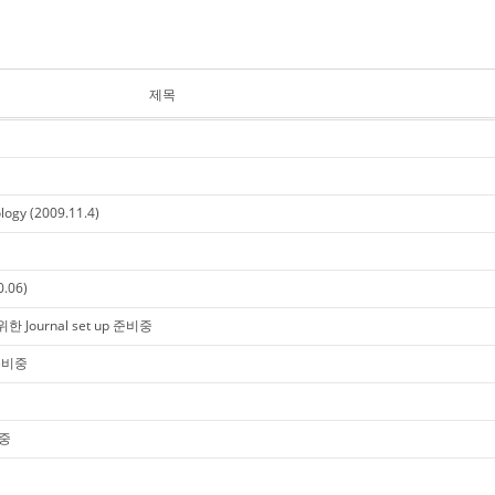
제목
logy (2009.11.4)
.06)
 위한 Journal set up 준비중
 준비중
비중