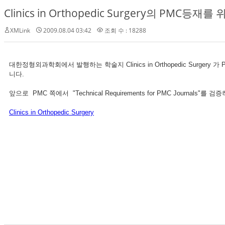
Clinics in Orthopedic Surgery의 PMC등재
XMLink
2009.08.04 03:42
조회 수 : 18288
대한정형외과학회에서 발행하는 학술지 Clinics in Orthopedic Surgery 가 
니다.
앞으로 PMC 쪽에서 "Technical Requirements for PMC Journals"
Clinics in Orthopedic Surgery