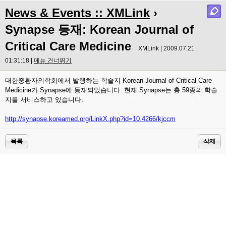
News & Events :: XMLink
›
Synapse 등재: Korean Journal of
Critical Care Medicine
XMLink | 2009.07.21
01:31:18 |
메뉴 건너뛰기
대한중환자의학회에서 발행하는 학술지 Korean Journal of Critical Care
Medicine가 Synapse에 등재되었습니다. 현재 Synapse는 총 59종의 학술
지를 서비스하고 있습니다.
http://synapse.koreamed.org/LinkX.php?id=10.4266/kjccm
목록
삭제